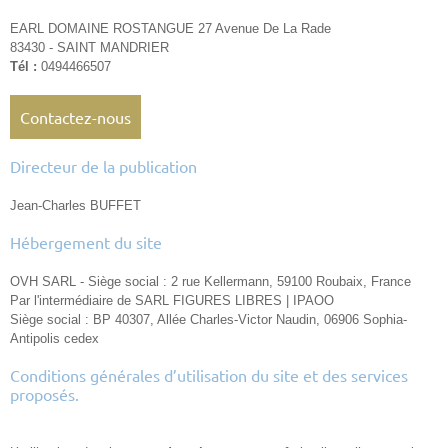
EARL DOMAINE ROSTANGUE
27 Avenue De La Rade
83430 - SAINT MANDRIER
Tél :
0494466507
Contactez-nous
Directeur de la publication
Jean-Charles BUFFET
Hébergement du site
OVH SARL - Siège social : 2 rue Kellermann, 59100 Roubaix, France
Par l'intermédiaire de SARL FIGURES LIBRES | IPAOO
Siège social : BP 40307, Allée Charles-Victor Naudin, 06906 Sophia-
Antipolis cedex
Conditions générales d’utilisation du site et des services
proposés.