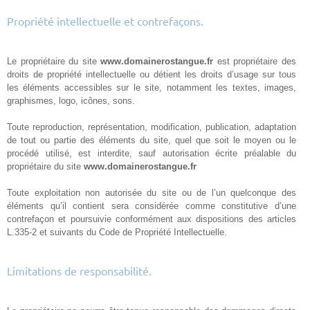
Propriété intellectuelle et contrefaçons.
Le propriétaire du site
www.domainerostangue.fr
est propriétaire des
droits de propriété intellectuelle ou détient les droits d’usage sur tous
les éléments accessibles sur le site, notamment les textes, images,
graphismes, logo, icônes, sons.
Toute reproduction, représentation, modification, publication, adaptation
de tout ou partie des éléments du site, quel que soit le moyen ou le
procédé utilisé, est interdite, sauf autorisation écrite préalable du
propriétaire du site
www.domainerostangue.fr
Toute exploitation non autorisée du site ou de l’un quelconque des
éléments qu’il contient sera considérée comme constitutive d’une
contrefaçon et poursuivie conformément aux dispositions des articles
L.335-2 et suivants du Code de Propriété Intellectuelle.
Limitations de responsabilité.