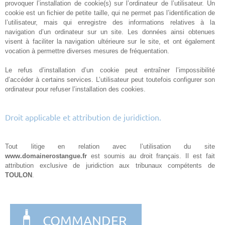
provoquer l’installation de cookie(s) sur l’ordinateur de l’utilisateur. Un
cookie est un fichier de petite taille, qui ne permet pas l’identification de
l’utilisateur, mais qui enregistre des informations relatives à la
navigation d’un ordinateur sur un site. Les données ainsi obtenues
visent à faciliter la navigation ultérieure sur le site, et ont également
vocation à permettre diverses mesures de fréquentation.
Le refus d’installation d’un cookie peut entraîner l’impossibilité
d’accéder à certains services. L’utilisateur peut toutefois configurer son
ordinateur pour refuser l’installation des cookies.
Droit applicable et attribution de juridiction.
Tout litige en relation avec l’utilisation du site
www.domainerostangue.fr
est soumis au droit français. Il est fait
attribution exclusive de juridiction aux tribunaux compétents de
TOULON
.
COMMANDER