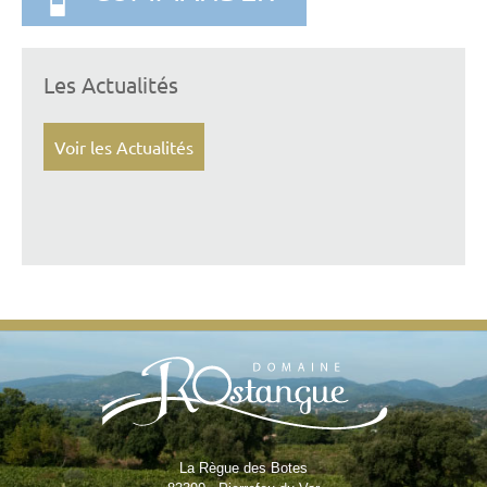
Les Actualités
Voir les Actualités
La Règue des Botes