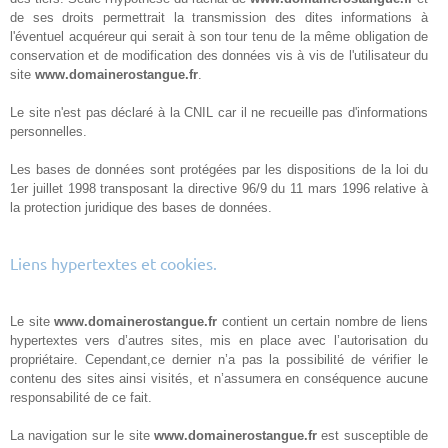
de ses droits permettrait la transmission des dites informations à
l'éventuel acquéreur qui serait à son tour tenu de la même obligation de
conservation et de modification des données vis à vis de l'utilisateur du
site
www.domainerostangue.fr
.
Le site n'est pas déclaré à la CNIL car il ne recueille pas d'informations
personnelles.
Les bases de données sont protégées par les dispositions de la loi du
1er juillet 1998 transposant la directive 96/9 du 11 mars 1996 relative à
la protection juridique des bases de données.
Liens hypertextes et cookies.
Le site
www.domainerostangue.fr
contient un certain nombre de liens
hypertextes vers d’autres sites, mis en place avec l’autorisation du
propriétaire. Cependant,ce dernier n’a pas la possibilité de vérifier le
contenu des sites ainsi visités, et n’assumera en conséquence aucune
responsabilité de ce fait.
La navigation sur le site
www.domainerostangue.fr
est susceptible de