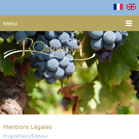
Menu
Mentions Légales
Propriétaire/Éditeur